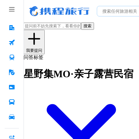
搜索
我要提问
问答标签
星野集MO·亲子露营民宿