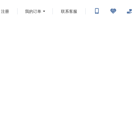
注册
我的订单
联系客服