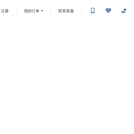
注册
我的订单
联系客服