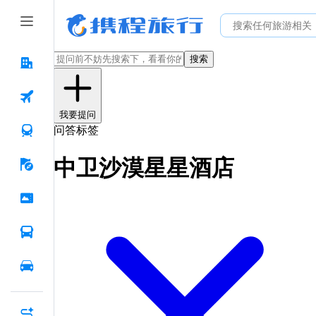
搜索
我要提问
问答标签
中卫沙漠星星酒店