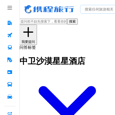
搜索
我要提问
问答标签
中卫沙漠星星酒店