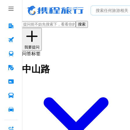
搜索
我要提问
问答标签
中山路