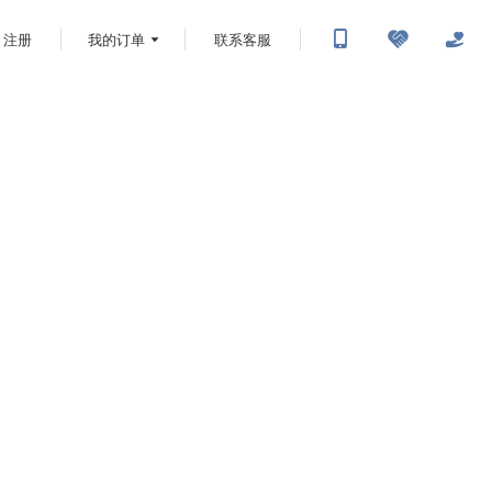
注册
我的订单
联系客服