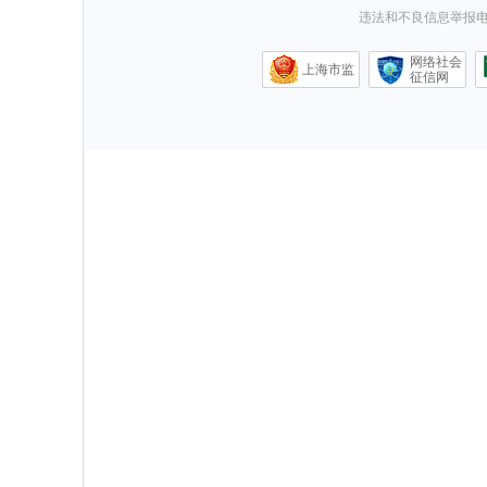
违法和不良信息举报电话0
网络社会
上海市监
征信网