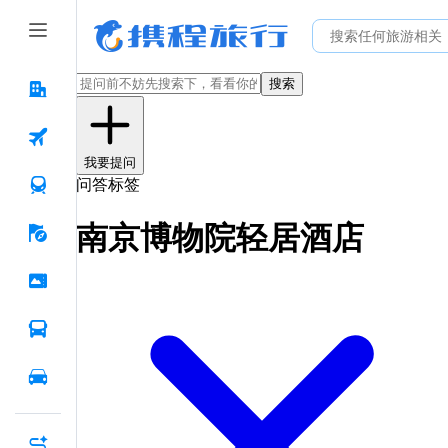
搜索
我要提问
问答标签
南京博物院轻居酒店