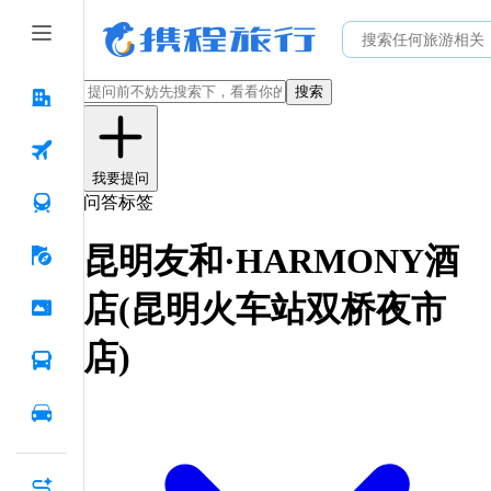
搜索
我要提问
问答标签
昆明友和·HARMONY酒
店(昆明火车站双桥夜市
店)