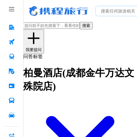
搜索
我要提问
问答标签
柏曼酒店(成都金牛万达文
殊院店)