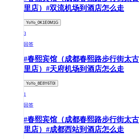
里店）#双流机场到酒店怎么走
YoYo_0K1E0M1G
3
回答
#春熙宾馆（成都春熙路步行街太古
里店）#天府机场到酒店怎么走
YoYo_8E8Y6T0I
1
回答
#春熙宾馆（成都春熙路步行街太古
里店）#成都西站到酒店怎么走