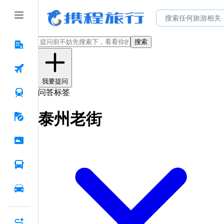
搜索
我要提问
问答标签
泰州老街