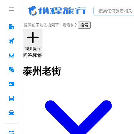
搜索
我要提问
问答标签
泰州老街