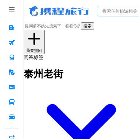
搜索
我要提问
问答标签
泰州老街