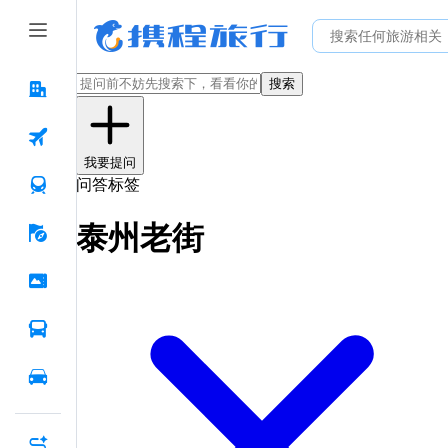
搜索
我要提问
问答标签
泰州老街