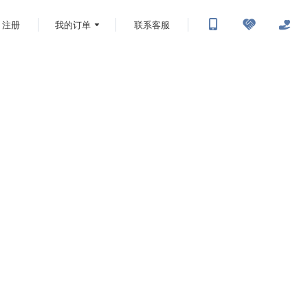
注册
我的订单
联系客服