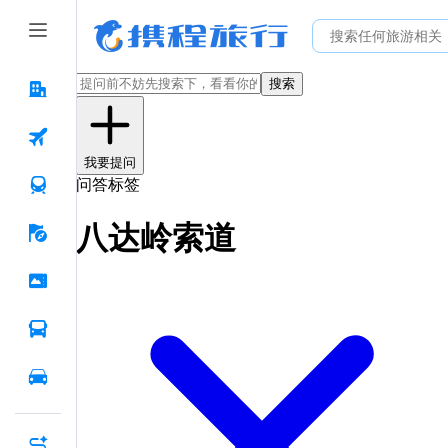
搜索
我要提问
问答标签
八达岭索道