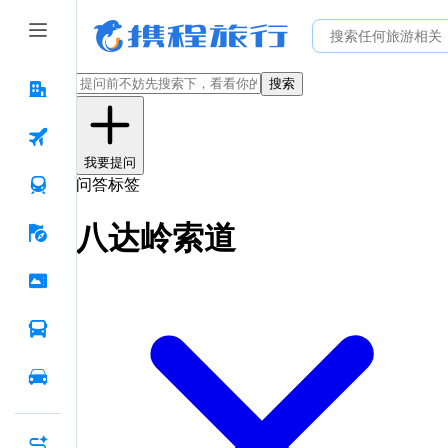
搜索
我要提问
问答标签
八达岭索道