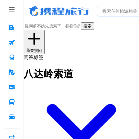
搜索
我要提问
问答标签
八达岭索道