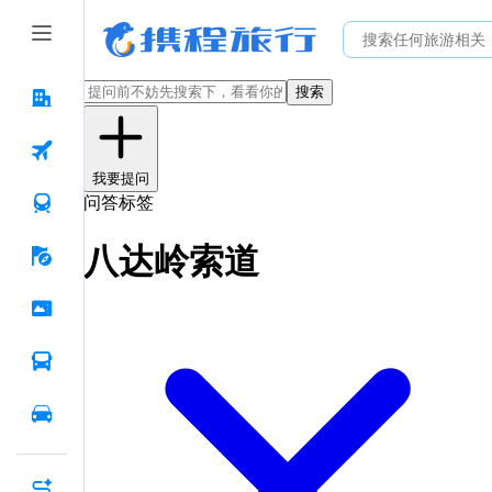
搜索
我要提问
问答标签
八达岭索道