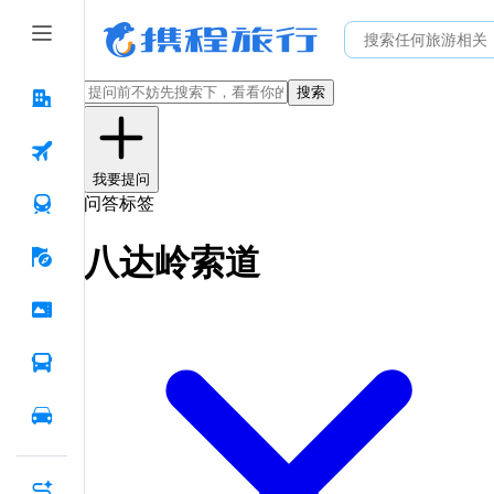
搜索
我要提问
问答标签
八达岭索道