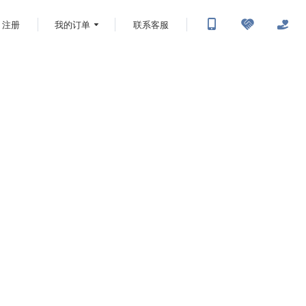
注册
我的订单
联系客服