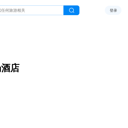
登录
场酒店