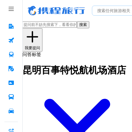
搜索
我要提问
问答标签
昆明百事特悦航机场酒店