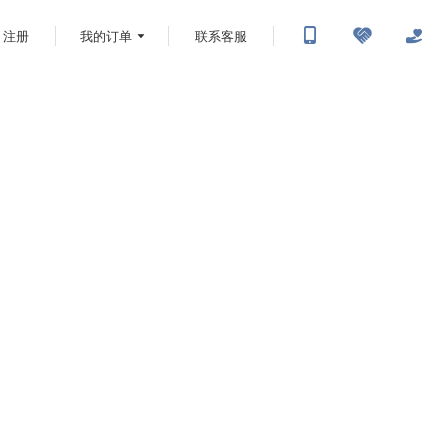
注册
我的订单
联系客服