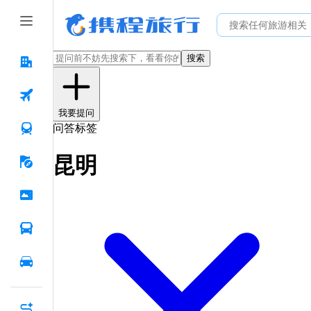
搜索
我要提问
问答标签
昆明