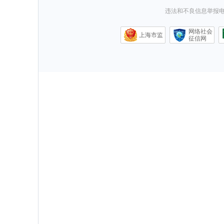
违法和不良信息举报电话0
网络社会
上海市监
征信网