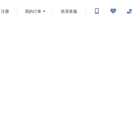
注册
我的订单
联系客服