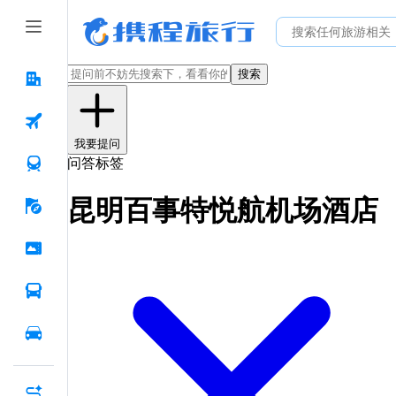
搜索
我要提问
问答标签
昆明百事特悦航机场酒店