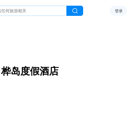
登录
白桦岛度假酒店