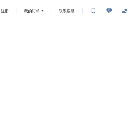
注册
我的订单
联系客服