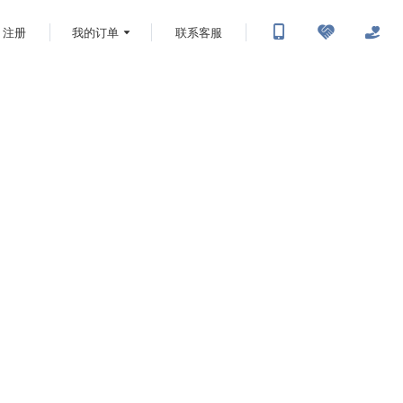
注册
我的订单
联系客服