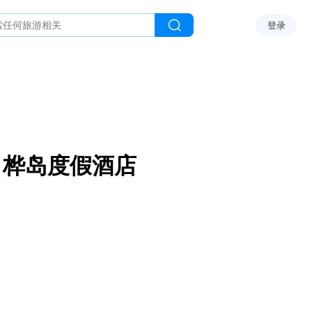
登录
白桦岛度假酒店