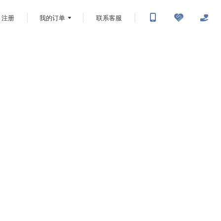
注册
我的订单
联系客服