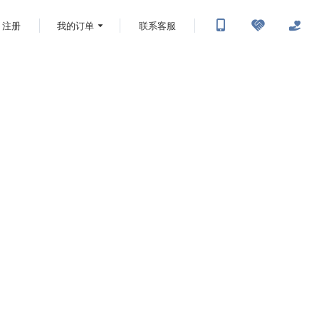
注册
我的订单
联系客服