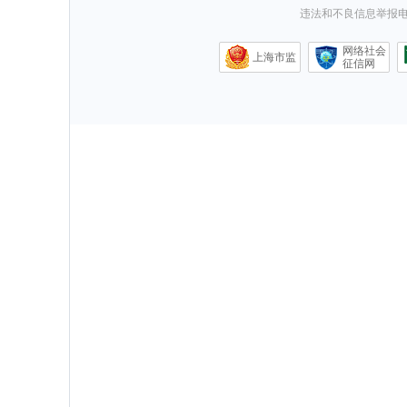
违法和不良信息举报电话0
网络社会
上海市监
征信网