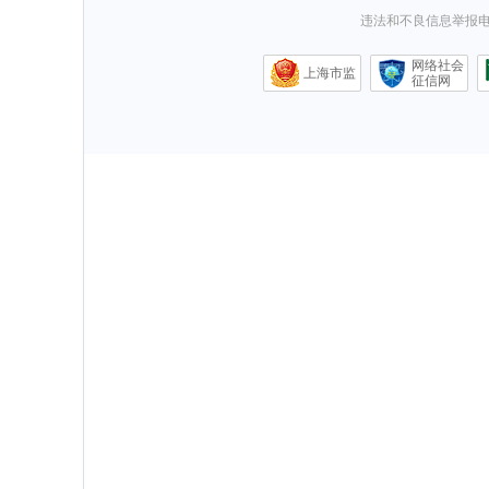
违法和不良信息举报电话0
网络社会
上海市监
征信网