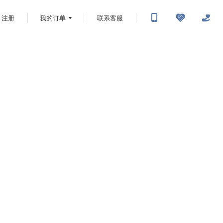
注册
我的订单
联系客服