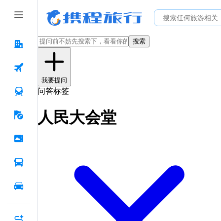
搜索
我要提问
问答标签
人民大会堂