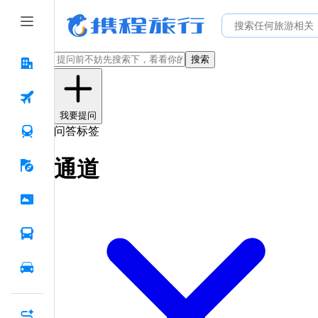
搜索
我要提问
问答标签
通道