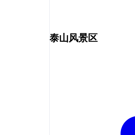
泰山风景区