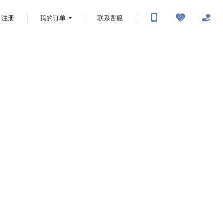
注册
我的订单
联系客服