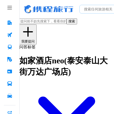
搜索
我要提问
问答标签
如家酒店neo(泰安泰山大
街万达广场店)