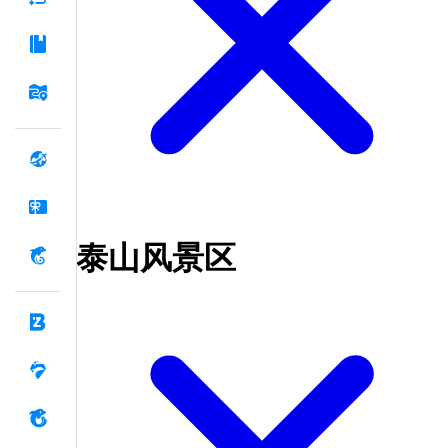
泰山风景区