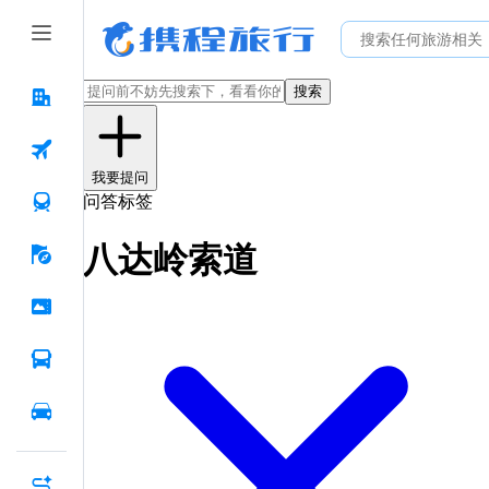
搜索
我要提问
问答标签
八达岭索道