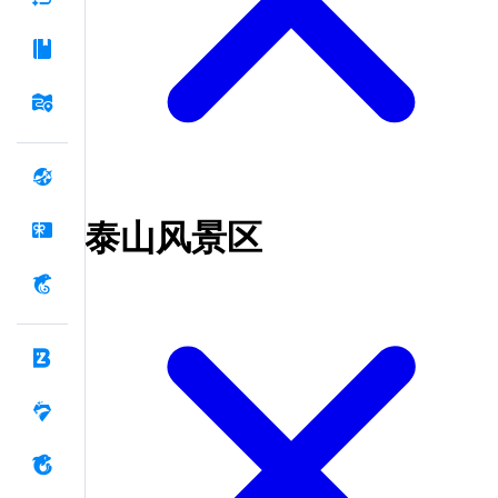
泰山风景区