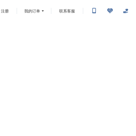
注册
我的订单
联系客服