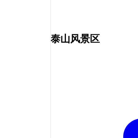
泰山风景区