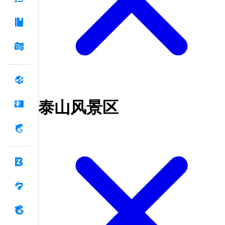
泰山风景区