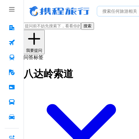
搜索
我要提问
问答标签
八达岭索道