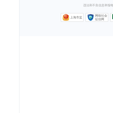
违法和不良信息举报电话0
网络社会
上海市监
征信网