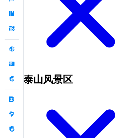
泰山风景区