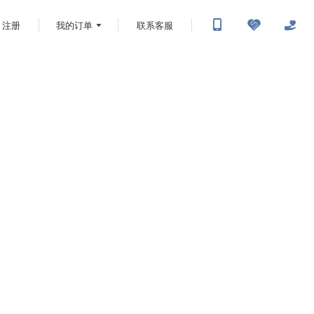
注册
我的订单
联系客服