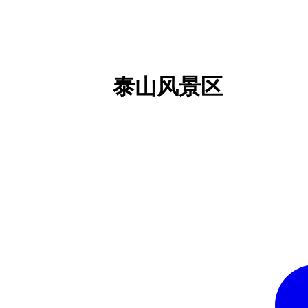
泰山风景区