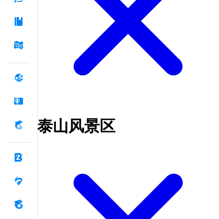
泰山风景区