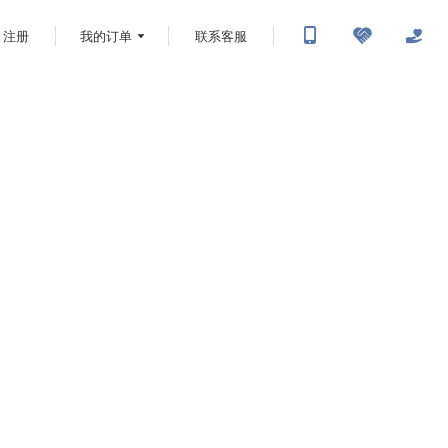
注册
我的订单
联系客服