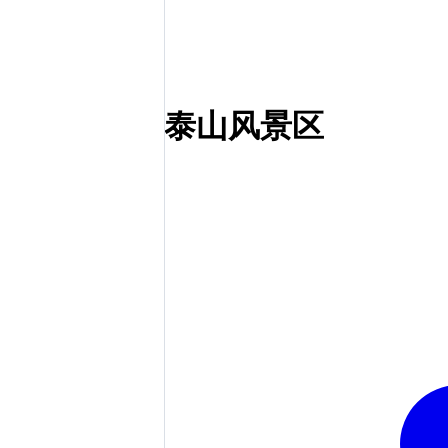
泰山风景区