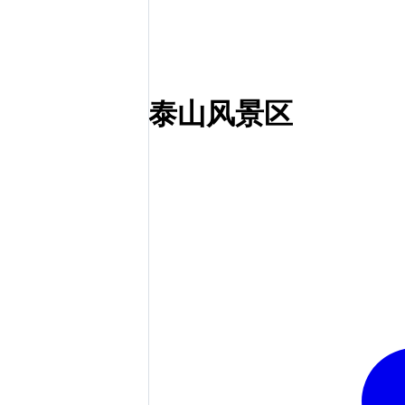
泰山风景区