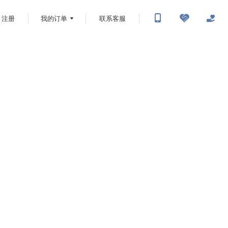
注册
我的订单
联系客服