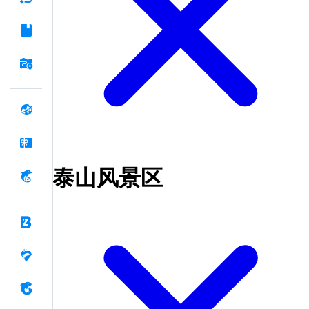
泰山风景区