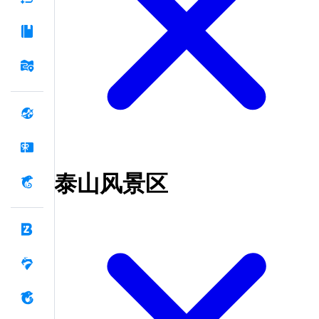
泰山风景区