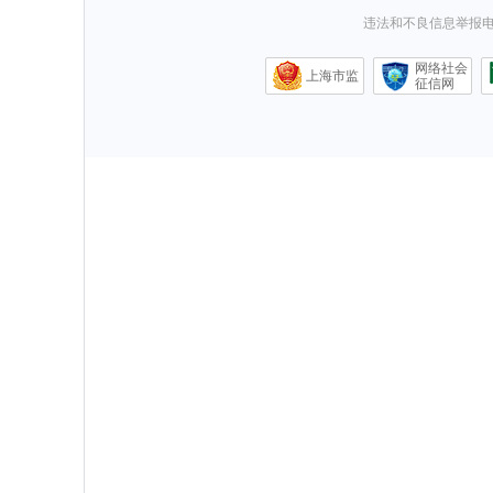
违法和不良信息举报电话0
网络社会
上海市监
征信网